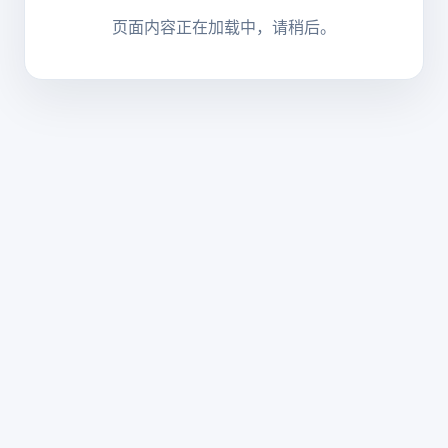
页面内容正在加载中，请稍后。